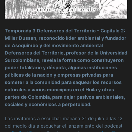
Temporada 3 Defensores del Territorio – Capítulo 2:
Miller Dussan, reconocido líder ambiental y fundador
de Asoquimbo y del movimiento ambiental
Defensores del Territorio, profesor de la Universidad
Surcolombiana, revela la forma como constituyeron
poder totalitario y déspota, algunas instituciones
públicas de la nación y empresas privadas para
someter a la comunidad para saquear los recursos
naturales a varios municipios en el Huila y otras
partes de Colombia, para dejar pasivos ambientales,
sociales y económicos a perpetuidad.
Los invitamos a escuchar mañana 31 de julio a las 12
del medio día a escuchar el lanzamiento del podcast