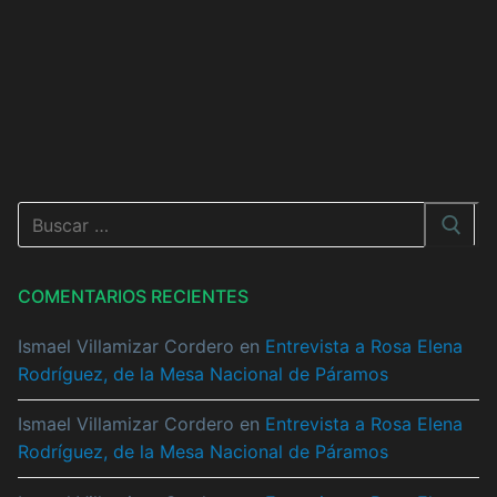
Buscar:
COMENTARIOS RECIENTES
Ismael Villamizar Cordero
en
Entrevista a Rosa Elena
Rodríguez, de la Mesa Nacional de Páramos
Ismael Villamizar Cordero
en
Entrevista a Rosa Elena
Rodríguez, de la Mesa Nacional de Páramos