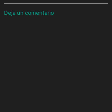
Deja un comentario