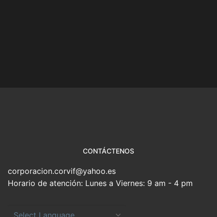
CONTÁCTENOS
corporacion.corvif@yahoo.es
Horario de atención: Lunes a Viernes: 9 am - 4 pm