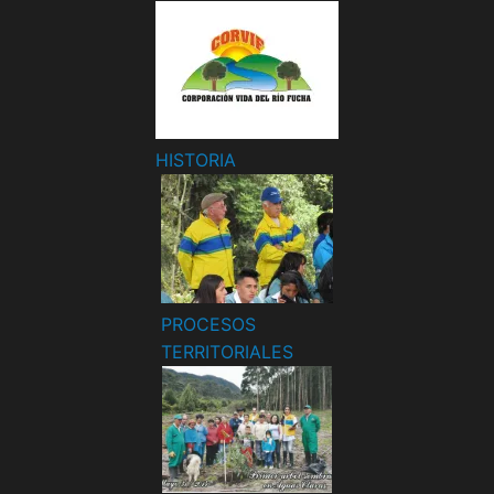
HISTORIA
PROCESOS
TERRITORIALES