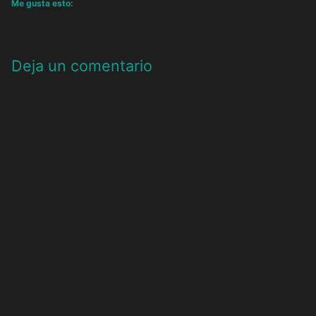
Me gusta esto:
Deja un comentario