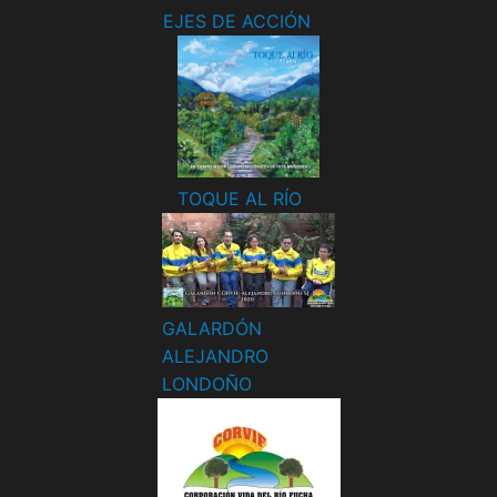
EJES DE ACCIÓN
TOQUE AL RÍO
GALARDÓN
ALEJANDRO
LONDOÑO