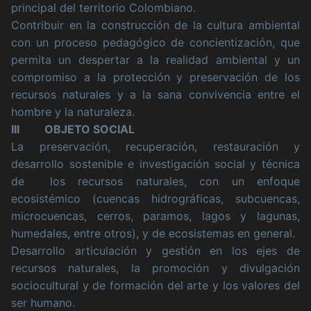
principal del territorio Colombiano.
Contribuir en la construcción de la cultura ambiental
con un proceso pedagógico de concientización, que
permita un despertar a la realidad ambiental y un
compromiso a la protección y preservación de los
recursos naturales y a la sana convivencia entre el
hombre y la naturaleza.
III OBJETO SOCIAL
La preservación, recuperación, restauración y
desarrollo sostenible e investigación social y técnica
de los recursos naturales, con un enfoque
ecosistémico (cuencas hidrográficas, subcuencas,
microcuencas, cerros, paramos, lagos y lagunas,
humedales, entre otros), y de ecosistemas en general.
Desarrollo articulación y gestión en los ejes de
recursos naturales, la promoción y divulgación
sociocultural y de formación del arte y los valores del
ser humano.